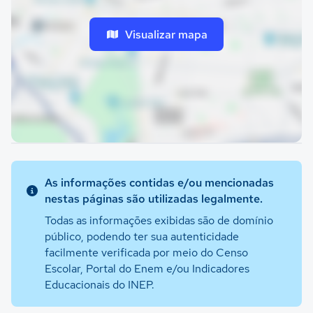
Visualizar mapa
As informações contidas e/ou mencionadas
nestas páginas são utilizadas legalmente.
Todas as informações exibidas são de domínio
público, podendo ter sua autenticidade
facilmente verificada por meio do Censo
Escolar, Portal do Enem e/ou Indicadores
Educacionais do INEP.