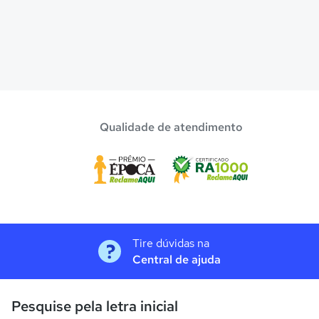
Qualidade de atendimento
Tire dúvidas na
Central de ajuda
Pesquise pela letra inicial