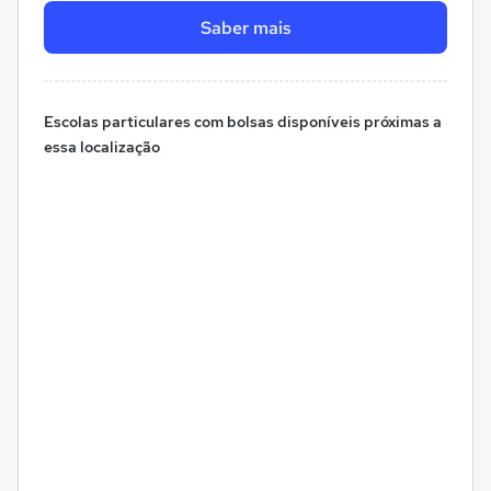
Saber mais
Escolas particulares com bolsas disponíveis próximas a
essa localização