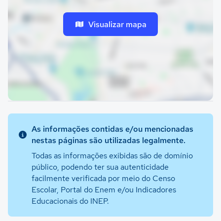
Visualizar mapa
As informações contidas e/ou mencionadas
nestas páginas são utilizadas legalmente.
Todas as informações exibidas são de domínio
público, podendo ter sua autenticidade
facilmente verificada por meio do Censo
Escolar, Portal do Enem e/ou Indicadores
Educacionais do INEP.