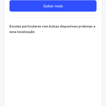
Saber mais
Escolas particulares com bolsas disponíveis próximas a
essa localização