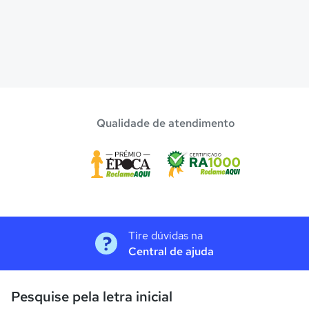
Qualidade de atendimento
Tire dúvidas na
Central de ajuda
Pesquise pela letra inicial