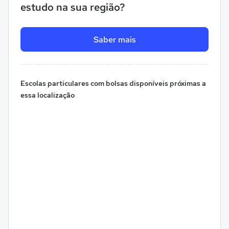
estudo na sua região?
Saber mais
Escolas particulares com bolsas disponíveis próximas a
essa localização