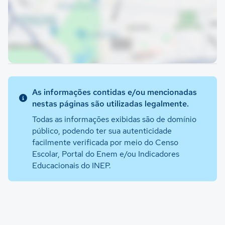
As informações contidas e/ou mencionadas
nestas páginas são utilizadas legalmente.
Todas as informações exibidas são de domínio
público, podendo ter sua autenticidade
facilmente verificada por meio do Censo
Escolar, Portal do Enem e/ou Indicadores
Educacionais do INEP.