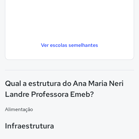
Ver escolas semelhantes
Qual a estrutura do Ana Maria Neri
Landre Professora Emeb?
Alimentação
Infraestrutura