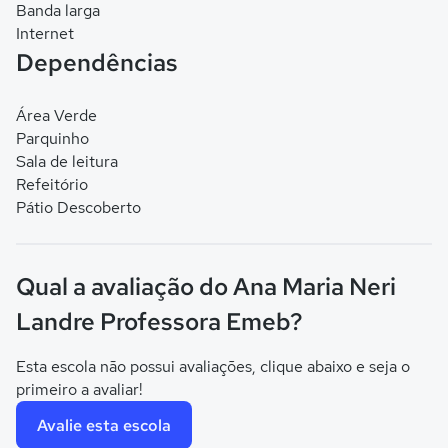
Banda larga
Internet
Dependências
Área Verde
Parquinho
Sala de leitura
Refeitório
Pátio Descoberto
Qual a avaliação do Ana Maria Neri
Landre Professora Emeb?
Esta escola não possui avaliações, clique abaixo e seja o
primeiro a avaliar!
Avalie esta escola