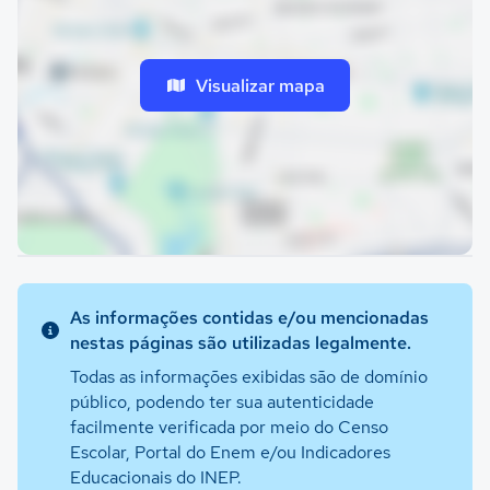
Visualizar mapa
As informações contidas e/ou mencionadas
nestas páginas são utilizadas legalmente.
Todas as informações exibidas são de domínio
público, podendo ter sua autenticidade
facilmente verificada por meio do Censo
Escolar, Portal do Enem e/ou Indicadores
Educacionais do INEP.