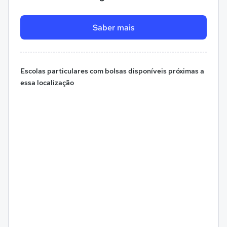
Saber mais
Escolas particulares com bolsas disponíveis próximas a
essa localização