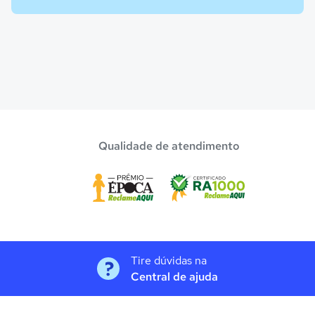
Qualidade de atendimento
Tire dúvidas na
Central de ajuda