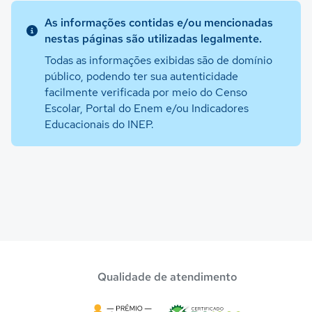
As informações contidas e/ou mencionadas
nestas páginas são utilizadas legalmente.
Todas as informações exibidas são de domínio
público, podendo ter sua autenticidade
facilmente verificada por meio do Censo
Escolar, Portal do Enem e/ou Indicadores
Educacionais do INEP.
Qualidade de atendimento