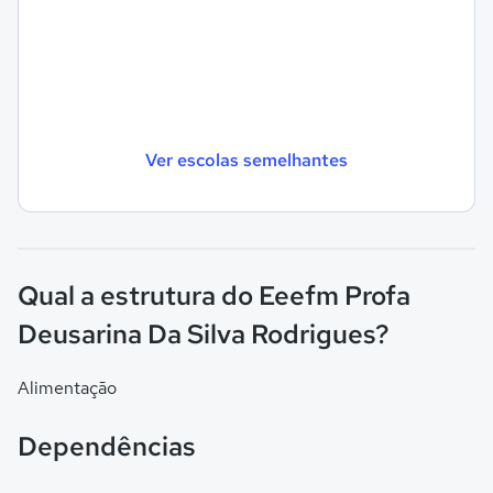
Ver escolas semelhantes
Qual a estrutura do Eeefm Profa
Deusarina Da Silva Rodrigues?
Alimentação
Dependências