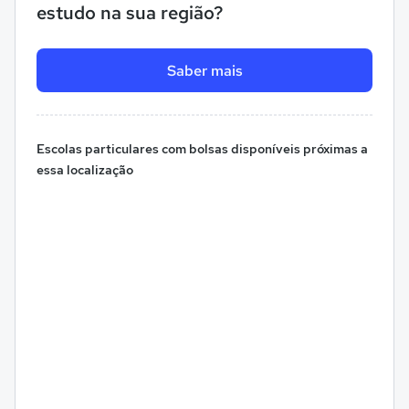
estudo na sua região?
Saber mais
Escolas particulares com bolsas disponíveis próximas a
essa localização