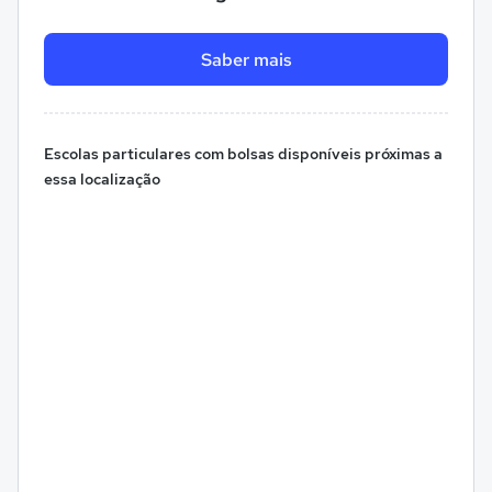
Saber mais
Escolas particulares com bolsas disponíveis próximas a
essa localização