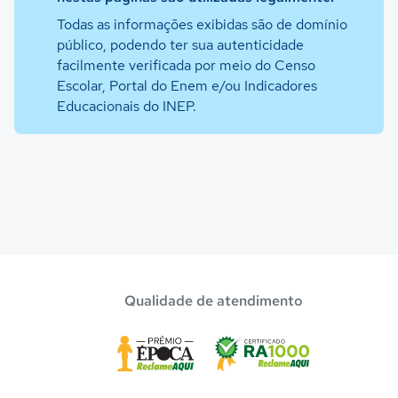
Todas as informações exibidas são de domínio
público, podendo ter sua autenticidade
facilmente verificada por meio do Censo
Escolar, Portal do Enem e/ou Indicadores
Educacionais do INEP.
Qualidade de atendimento