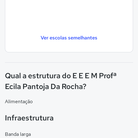
Ver escolas semelhantes
Qual a estrutura do E E E M Profª
Ecila Pantoja Da Rocha?
Alimentação
Infraestrutura
Banda larga