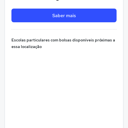
Saber mais
Escolas particulares com bolsas disponíveis próximas a
essa localização