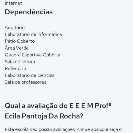
Internet
Dependências
Auditório
Laboratório de informática
Pátio Coberto
Área Verde
Quadra Esportiva Coberta
Sala de leitura
Refeitório
Laboratório de ciências
Sala de professores
Qual a avaliação do E E E M Profª
Ecila Pantoja Da Rocha?
Esta escola não possui avaliações, clique abaixo e seja o