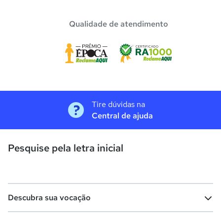
Qualidade de atendimento
Tire dúvidas na
Central de ajuda
Pesquise pela letra inicial
Descubra sua vocação