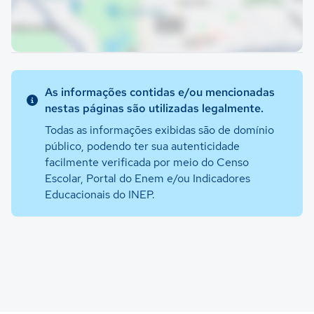
As informações contidas e/ou mencionadas
nestas páginas são utilizadas legalmente.
Todas as informações exibidas são de domínio
público, podendo ter sua autenticidade
facilmente verificada por meio do Censo
Escolar, Portal do Enem e/ou Indicadores
Educacionais do INEP.