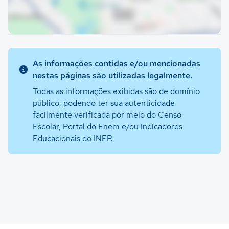
As informações contidas e/ou mencionadas
nestas páginas são utilizadas legalmente.
Todas as informações exibidas são de domínio
público, podendo ter sua autenticidade
facilmente verificada por meio do Censo
Escolar, Portal do Enem e/ou Indicadores
Educacionais do INEP.