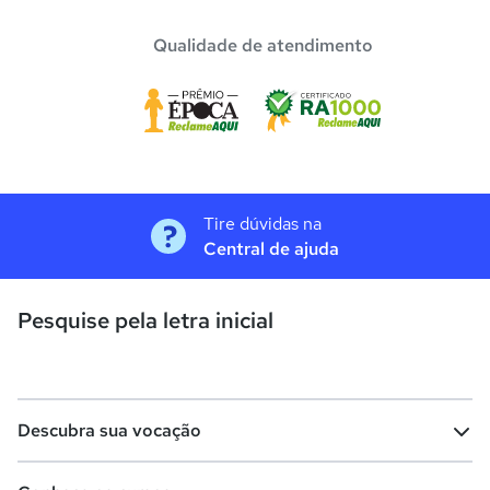
Qualidade de atendimento
Tire dúvidas na
Central de ajuda
Pesquise pela letra inicial
Descubra sua vocação