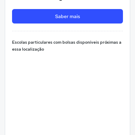
Saber mais
Escolas particulares com bolsas disponíveis próximas a
essa localização