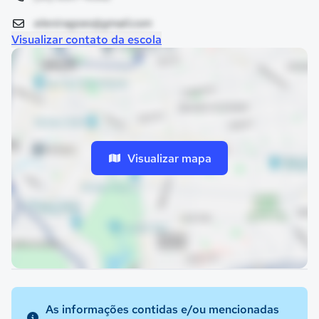
eleniragoes@gmail.com
Visualizar contato da escola
Visualizar mapa
As informações contidas e/ou mencionadas