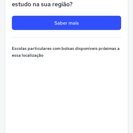
estudo na sua região?
Saber mais
Escolas particulares com bolsas disponíveis próximas a
essa localização