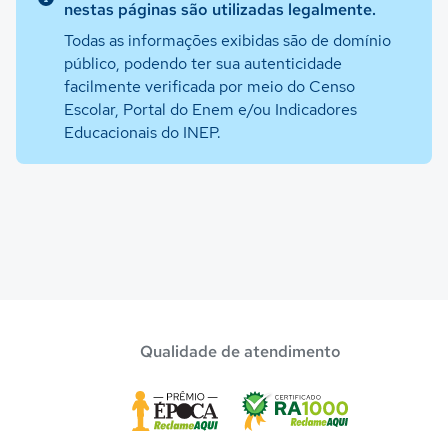
nestas páginas são utilizadas legalmente.
Todas as informações exibidas são de domínio
público, podendo ter sua autenticidade
facilmente verificada por meio do Censo
Escolar, Portal do Enem e/ou Indicadores
Educacionais do INEP.
Qualidade de atendimento