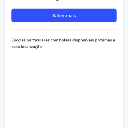
Saber mais
Escolas particulares com bolsas disponíveis próximas a
essa localização