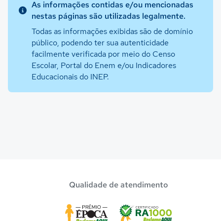
As informações contidas e/ou mencionadas
nestas páginas são utilizadas legalmente.
Todas as informações exibidas são de domínio
público, podendo ter sua autenticidade
facilmente verificada por meio do Censo
Escolar, Portal do Enem e/ou Indicadores
Educacionais do INEP.
Qualidade de atendimento