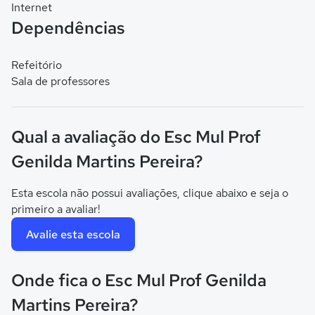
Internet
Dependências
Refeitório
Sala de professores
Qual a avaliação do Esc Mul Prof
Genilda Martins Pereira?
Esta escola não possui avaliações, clique abaixo e seja o
primeiro a avaliar!
Avalie esta escola
Onde fica o Esc Mul Prof Genilda
Martins Pereira?