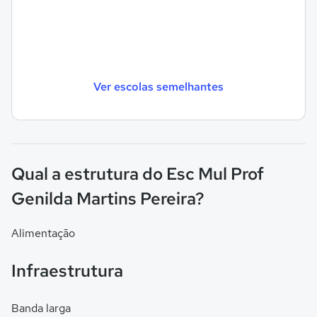
Ver escolas semelhantes
Qual a estrutura do Esc Mul Prof
Genilda Martins Pereira?
Alimentação
Infraestrutura
Banda larga