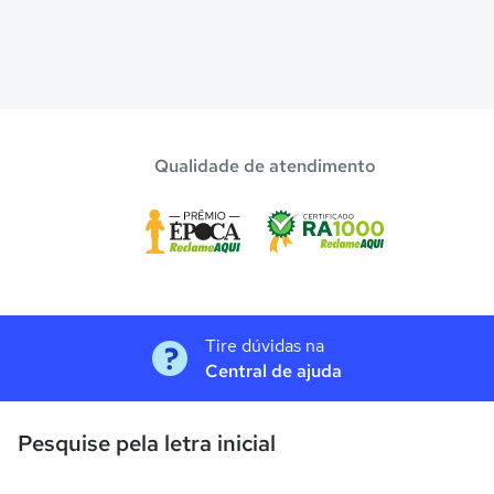
Qualidade de atendimento
Tire dúvidas na
Central de ajuda
Pesquise pela letra inicial