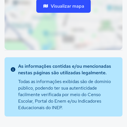
Visualizar mapa
As informações contidas e/ou mencionadas
nestas páginas são utilizadas legalmente.
Todas as informações exibidas são de domínio
público, podendo ter sua autenticidade
facilmente verificada por meio do Censo
Escolar, Portal do Enem e/ou Indicadores
Educacionais do INEP.