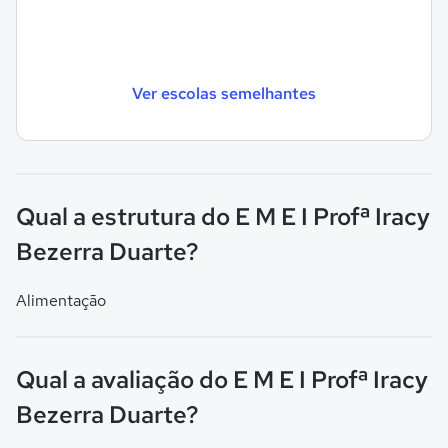
Ver escolas semelhantes
Qual a estrutura do E M E I Profª Iracy
Bezerra Duarte?
Alimentação
Qual a avaliação do E M E I Profª Iracy
Bezerra Duarte?