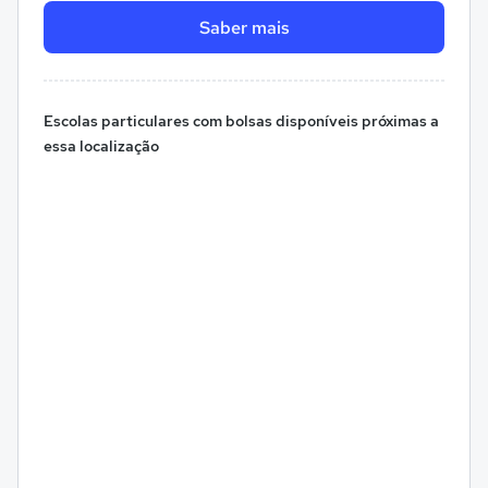
Saber mais
Escolas particulares com bolsas disponíveis próximas a
essa localização