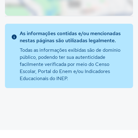
As informações contidas e/ou mencionadas
nestas páginas são utilizadas legalmente.
Todas as informações exibidas são de domínio
público, podendo ter sua autenticidade
facilmente verificada por meio do Censo
Escolar, Portal do Enem e/ou Indicadores
Educacionais do INEP.