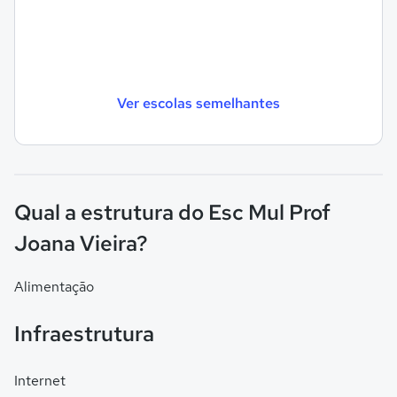
Ver escolas semelhantes
Qual a estrutura do Esc Mul Prof
Joana Vieira?
Alimentação
Infraestrutura
Internet