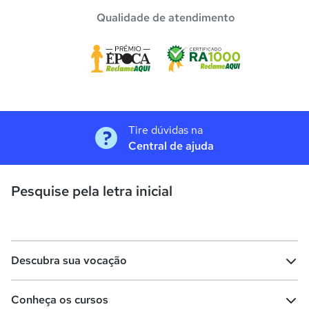
Qualidade de atendimento
Tire dúvidas na
Central de ajuda
Pesquise pela letra inicial
Descubra sua vocação
Conheça os cursos