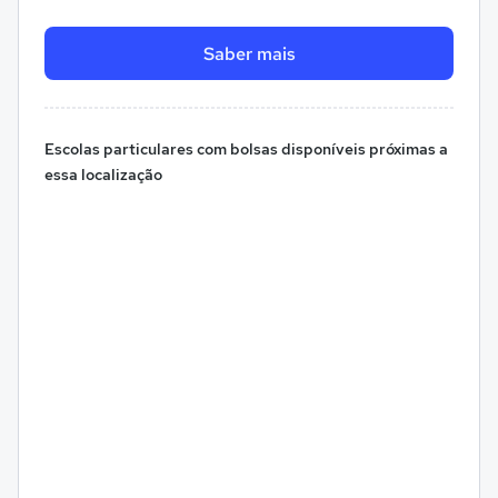
Saber mais
Escolas particulares com bolsas disponíveis próximas a
essa localização