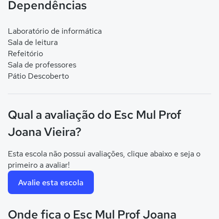
Dependências
Laboratório de informática
Sala de leitura
Refeitório
Sala de professores
Pátio Descoberto
Qual a avaliação do Esc Mul Prof
Joana Vieira?
Esta escola não possui avaliações, clique abaixo e seja o
primeiro a avaliar!
Avalie esta escola
Onde fica o Esc Mul Prof Joana