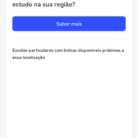
estudo na sua região?
Saber mais
Escolas particulares com bolsas disponíveis próximas a
essa localização