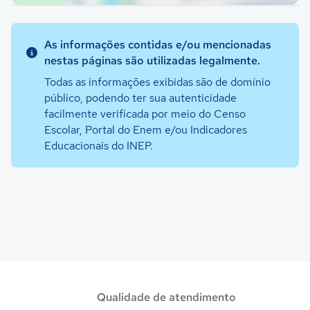
As informações contidas e/ou mencionadas
nestas páginas são utilizadas legalmente.
Todas as informações exibidas são de domínio
público, podendo ter sua autenticidade
facilmente verificada por meio do Censo
Escolar, Portal do Enem e/ou Indicadores
Educacionais do INEP.
Qualidade de atendimento