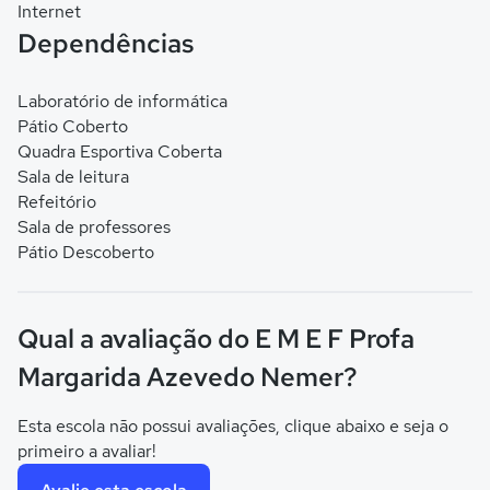
Internet
Dependências
Laboratório de informática
Pátio Coberto
Quadra Esportiva Coberta
Sala de leitura
Refeitório
Sala de professores
Pátio Descoberto
Qual a avaliação do E M E F Profa
Margarida Azevedo Nemer?
Esta escola não possui avaliações, clique abaixo e seja o
primeiro a avaliar!