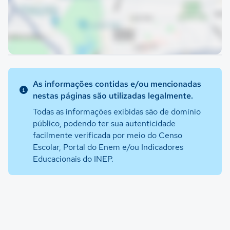
As informações contidas e/ou mencionadas
nestas páginas são utilizadas legalmente.
Todas as informações exibidas são de domínio
público, podendo ter sua autenticidade
facilmente verificada por meio do Censo
Escolar, Portal do Enem e/ou Indicadores
Educacionais do INEP.