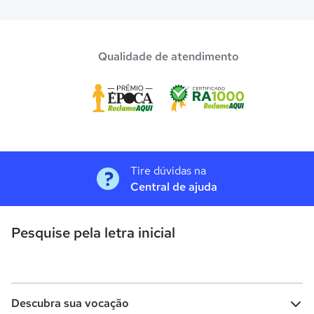
Qualidade de atendimento
Tire dúvidas na
Central de ajuda
Pesquise pela letra inicial
Descubra sua vocação