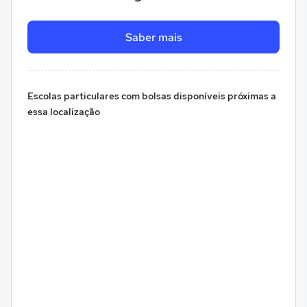
Saber mais
Escolas particulares com bolsas disponíveis próximas a
essa localização