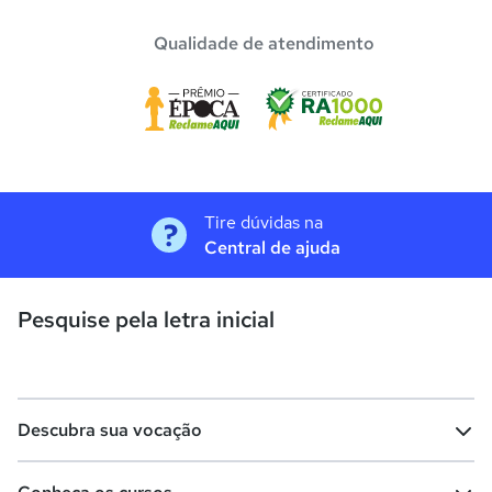
Qualidade de atendimento
Tire dúvidas na
Central de ajuda
Pesquise pela letra inicial
Descubra sua vocação