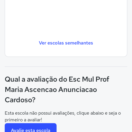
Ver escolas semelhantes
Qual a avaliação do Esc Mul Prof
Maria Ascencao Anunciacao
Cardoso?
Esta escola não possui avaliações, clique abaixo e seja o
primeiro a avaliar!
Avalie esta escola