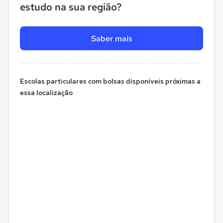
estudo na sua região?
Saber mais
Escolas particulares com bolsas disponíveis próximas a
essa localização