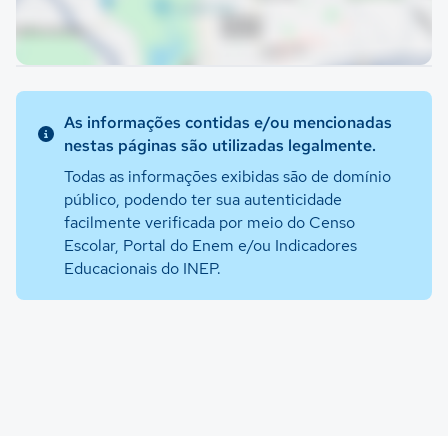
As informações contidas e/ou mencionadas
nestas páginas são utilizadas legalmente.
Todas as informações exibidas são de domínio
público, podendo ter sua autenticidade
facilmente verificada por meio do Censo
Escolar, Portal do Enem e/ou Indicadores
Educacionais do INEP.