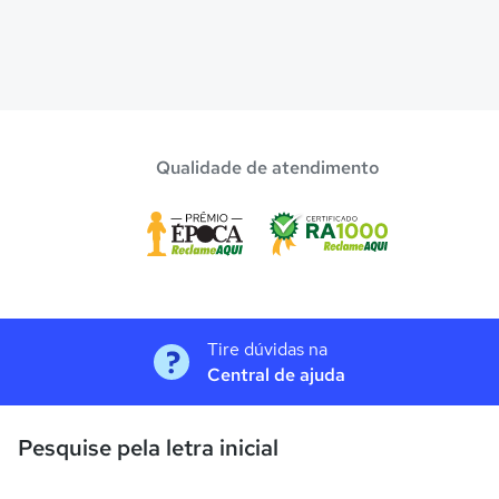
Qualidade de atendimento
Tire dúvidas na
Central de ajuda
Pesquise pela letra inicial