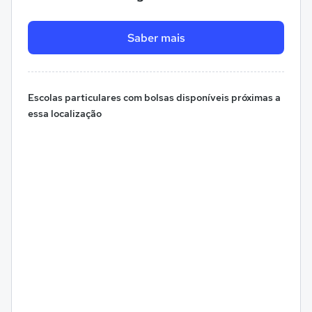
Saber mais
Escolas particulares com bolsas disponíveis próximas a
essa localização