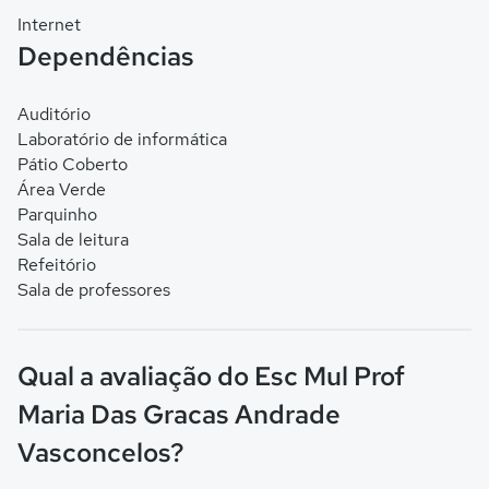
Internet
Dependências
Auditório
Laboratório de informática
Pátio Coberto
Área Verde
Parquinho
Sala de leitura
Refeitório
Sala de professores
Qual a avaliação do Esc Mul Prof
Maria Das Gracas Andrade
Vasconcelos?