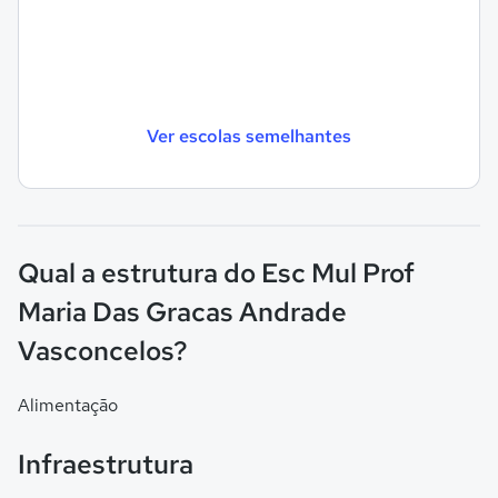
Ver escolas semelhantes
Qual a estrutura do Esc Mul Prof
Maria Das Gracas Andrade
Vasconcelos?
Alimentação
Infraestrutura