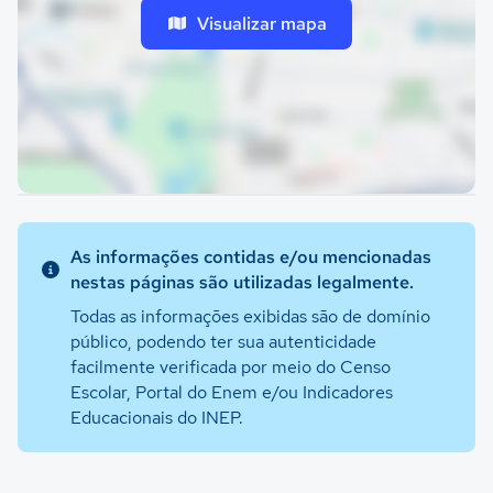
Visualizar mapa
As informações contidas e/ou mencionadas
nestas páginas são utilizadas legalmente.
Todas as informações exibidas são de domínio
público, podendo ter sua autenticidade
facilmente verificada por meio do Censo
Escolar, Portal do Enem e/ou Indicadores
Educacionais do INEP.