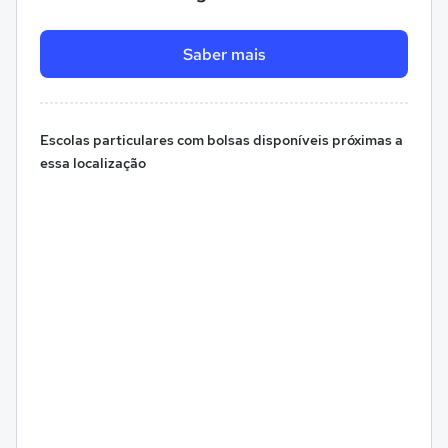
Saber mais
Escolas particulares com bolsas disponíveis próximas a
essa localização