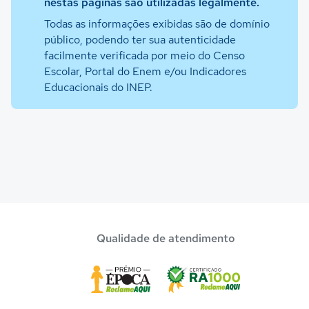
nestas páginas são utilizadas legalmente.
Todas as informações exibidas são de domínio
público, podendo ter sua autenticidade
facilmente verificada por meio do Censo
Escolar, Portal do Enem e/ou Indicadores
Educacionais do INEP.
Qualidade de atendimento