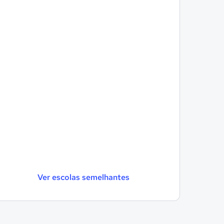
Ver escolas semelhantes