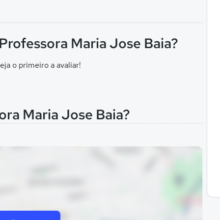
 Professora Maria Jose Baia?
eja o primeiro a avaliar!
ora Maria Jose Baia?