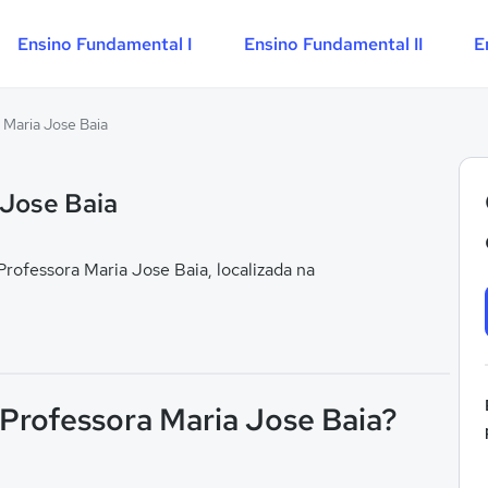
Ensino Fundamental I
Ensino Fundamental II
E
 Maria Jose Baia
 Jose Baia
ofessora Maria Jose Baia, localizada na
 Professora Maria Jose Baia?