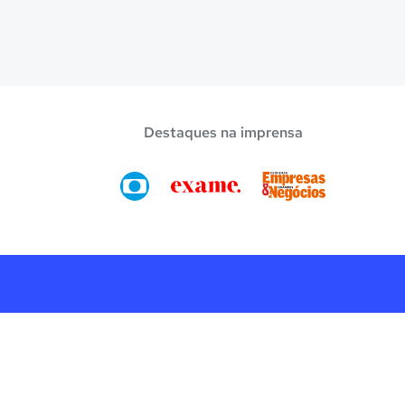
Destaques na imprensa