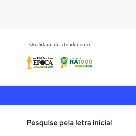
Qualidade de atendimento
Pesquise pela letra inicial