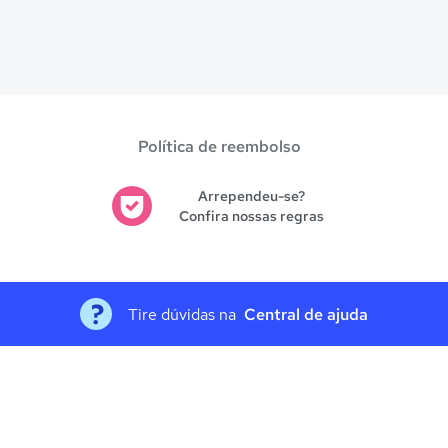
Política de reembolso
Arrependeu-se?
Confira nossas regras
Tire dúvidas na
Central de ajuda