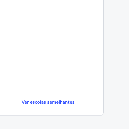
Ver escolas semelhantes