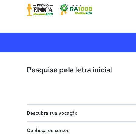
Pesquise pela letra inicial
Descubra sua vocação
Conheça os cursos