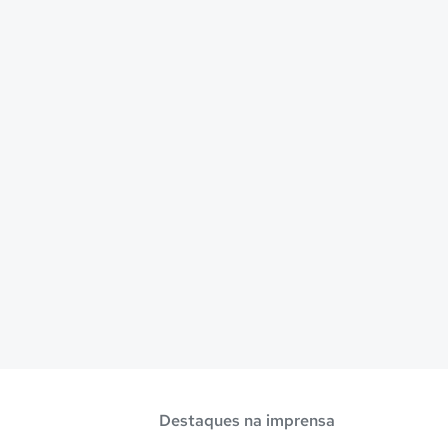
Destaques na imprensa