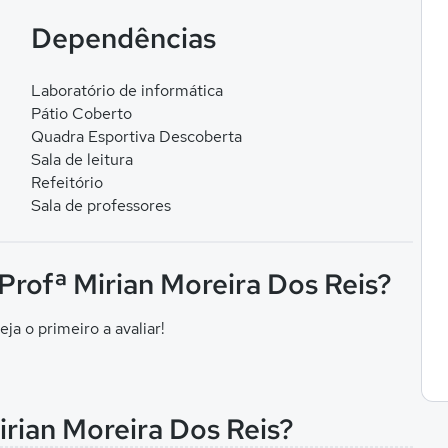
Dependências
Laboratório de informática
Pátio Coberto
Quadra Esportiva Descoberta
Sala de leitura
Refeitório
Sala de professores
 Profª Mirian Moreira Dos Reis?
eja o primeiro a avaliar!
irian Moreira Dos Reis?