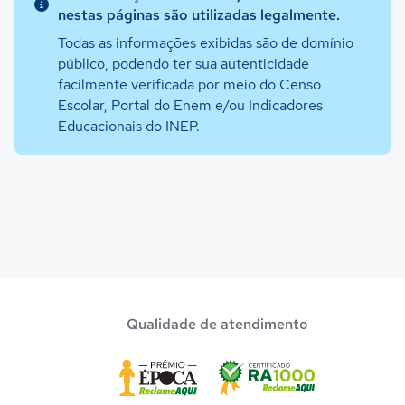
nestas páginas são utilizadas legalmente.
Todas as informações exibidas são de domínio
público, podendo ter sua autenticidade
facilmente verificada por meio do Censo
Escolar, Portal do Enem e/ou Indicadores
Educacionais do INEP.
Qualidade de atendimento