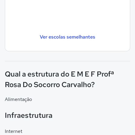
Ver escolas semelhantes
Qual a estrutura do E M E F Profª
Rosa Do Socorro Carvalho?
Alimentação
Infraestrutura
Internet