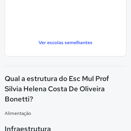
Ver escolas semelhantes
Qual a estrutura do Esc Mul Prof
Silvia Helena Costa De Oliveira
Bonetti?
Alimentação
Infraestrutura