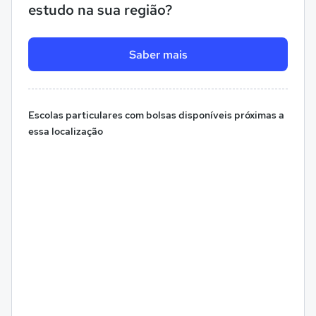
estudo na sua região?
Saber mais
Escolas particulares com bolsas disponíveis próximas a
essa localização