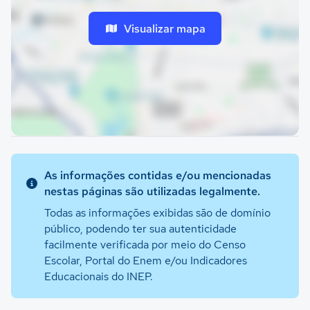
Visualizar mapa
As informações contidas e/ou mencionadas
nestas páginas são utilizadas legalmente.
Todas as informações exibidas são de domínio
público, podendo ter sua autenticidade
facilmente verificada por meio do Censo
Escolar, Portal do Enem e/ou Indicadores
Educacionais do INEP.