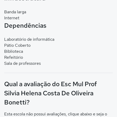
Banda larga
Internet
Dependências
Laboratório de informática
Pátio Coberto
Biblioteca
Refeitório
Sala de professores
Qual a avaliação do Esc Mul Prof
Silvia Helena Costa De Oliveira
Bonetti?
Esta escola não possui avaliações, clique abaixo e seja o