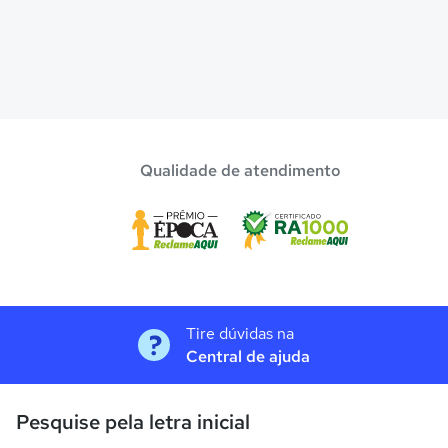
Qualidade de atendimento
Tire dúvidas na
Central de ajuda
Pesquise pela letra inicial