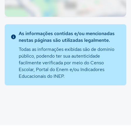
As informações contidas e/ou mencionadas
nestas páginas são utilizadas legalmente.
Todas as informações exibidas são de domínio
público, podendo ter sua autenticidade
facilmente verificada por meio do Censo
Escolar, Portal do Enem e/ou Indicadores
Educacionais do INEP.