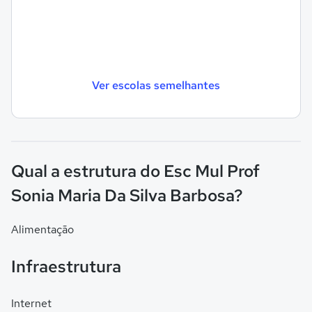
Ver escolas semelhantes
Qual a estrutura do Esc Mul Prof
Sonia Maria Da Silva Barbosa?
Alimentação
Infraestrutura
Internet