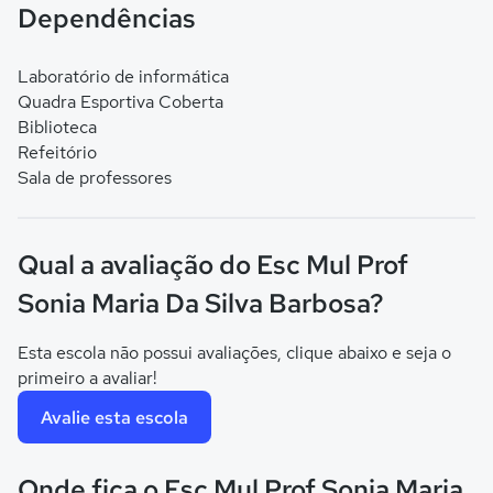
Dependências
Laboratório de informática
Quadra Esportiva Coberta
Biblioteca
Refeitório
Sala de professores
Qual a avaliação do Esc Mul Prof
Sonia Maria Da Silva Barbosa?
Esta escola não possui avaliações, clique abaixo e seja o
primeiro a avaliar!
Avalie esta escola
Onde fica o Esc Mul Prof Sonia Maria