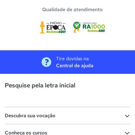
Qualidade de atendimento
Tire dúvidas na
Central de ajuda
Pesquise pela letra inicial
Descubra sua vocação
Conheça os cursos