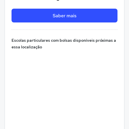
Saber mais
Escolas particulares com bolsas disponíveis próximas a
essa localização