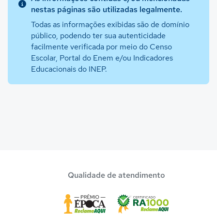
nestas páginas são utilizadas legalmente.
Todas as informações exibidas são de domínio
público, podendo ter sua autenticidade
facilmente verificada por meio do Censo
Escolar, Portal do Enem e/ou Indicadores
Educacionais do INEP.
Qualidade de atendimento