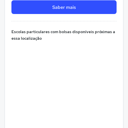
Saber mais
Escolas particulares com bolsas disponíveis próximas a
essa localização