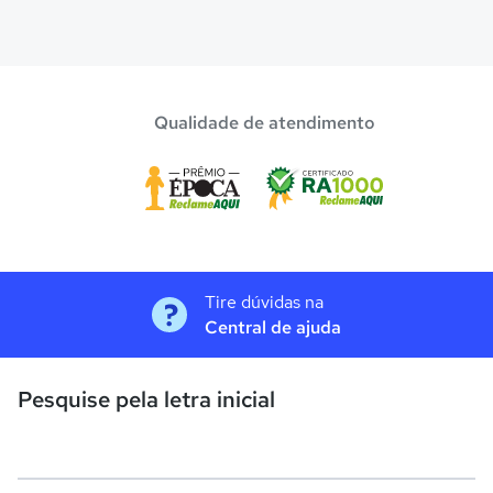
Qualidade de atendimento
Tire dúvidas na
Central de ajuda
Pesquise pela letra inicial