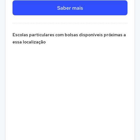
Saber mais
Escolas particulares com bolsas disponíveis próximas a
essa localização