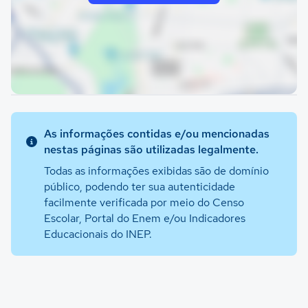
As informações contidas e/ou mencionadas
nestas páginas são utilizadas legalmente.
Todas as informações exibidas são de domínio
público, podendo ter sua autenticidade
facilmente verificada por meio do Censo
Escolar, Portal do Enem e/ou Indicadores
Educacionais do INEP.