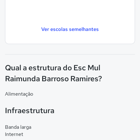
Ver escolas semelhantes
Qual a estrutura do Esc Mul
Raimunda Barroso Ramires?
Alimentação
Infraestrutura
Banda larga
Internet