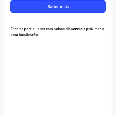
Saber mais
Escolas particulares com bolsas disponíveis próximas a
essa localização