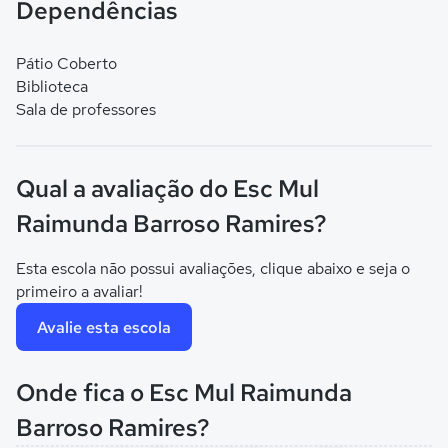
Dependências
Pátio Coberto
Biblioteca
Sala de professores
Qual a avaliação do Esc Mul
Raimunda Barroso Ramires?
Esta escola não possui avaliações, clique abaixo e seja o
primeiro a avaliar!
Avalie esta escola
Onde fica o Esc Mul Raimunda
Barroso Ramires?