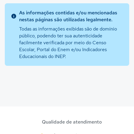
As informações contidas e/ou mencionadas
nestas páginas são utilizadas legalmente.
Todas as informações exibidas são de domínio
público, podendo ter sua autenticidade
facilmente verificada por meio do Censo
Escolar, Portal do Enem e/ou Indicadores
Educacionais do INEP.
Qualidade de atendimento