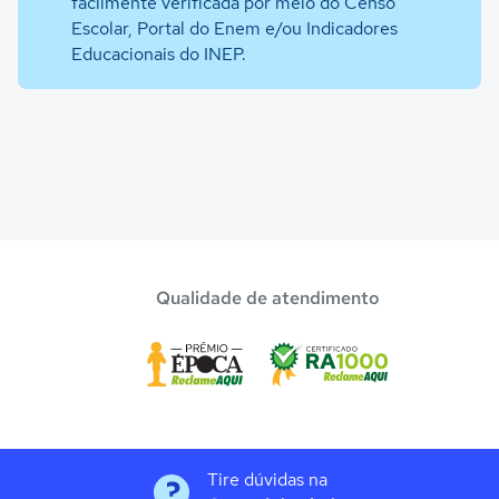
facilmente verificada por meio do Censo
Escolar, Portal do Enem e/ou Indicadores
Educacionais do INEP.
Qualidade de atendimento
Tire dúvidas na