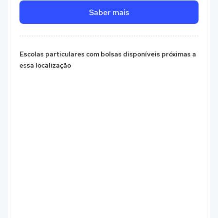
Saber mais
Escolas particulares com bolsas disponíveis próximas a
essa localização