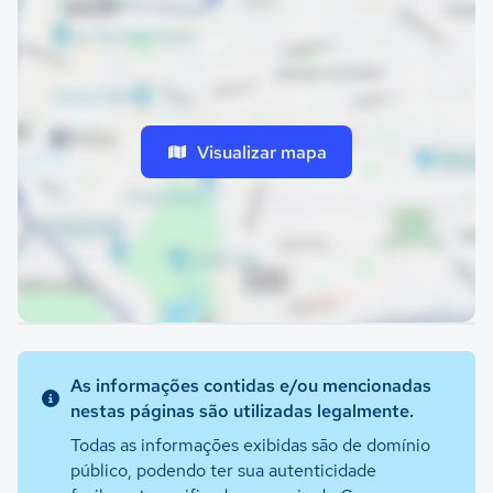
Visualizar mapa
As informações contidas e/ou mencionadas
nestas páginas são utilizadas legalmente.
Todas as informações exibidas são de domínio
público, podendo ter sua autenticidade