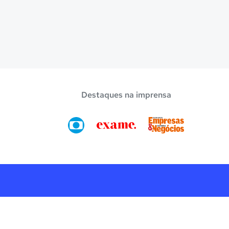
Destaques na imprensa