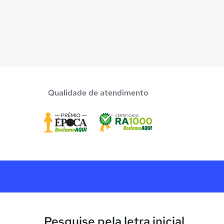
Qualidade de atendimento
Pesquise pela letra inicial