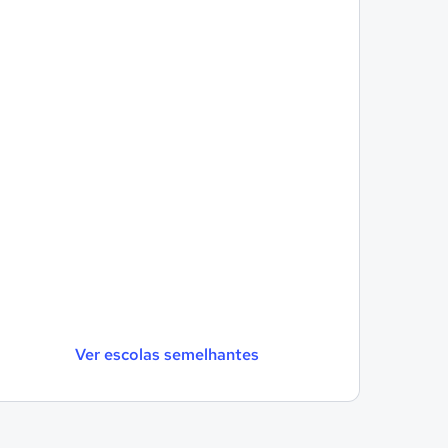
Ver escolas semelhantes