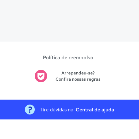
Política de reembolso
Arrependeu-se?
Confira nossas regras
Tire dúvidas na
Central de ajuda