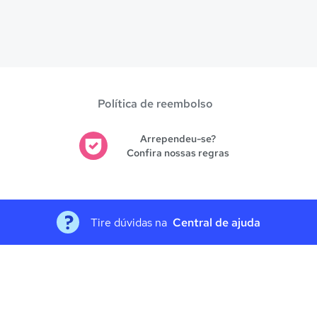
Política de reembolso
Arrependeu-se?
Confira nossas regras
Tire dúvidas na
Central de ajuda