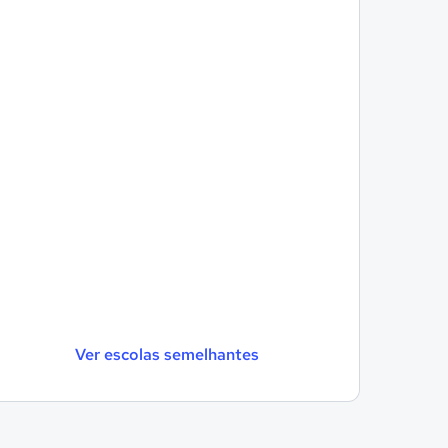
Ver escolas semelhantes