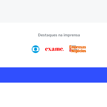
Destaques na imprensa