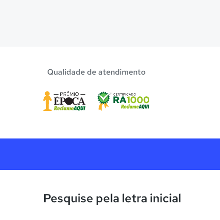
Qualidade de atendimento
Pesquise pela letra inicial