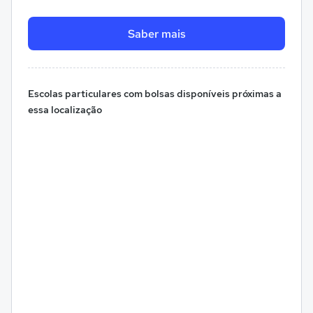
Saber mais
Escolas particulares com bolsas disponíveis próximas a
essa localização