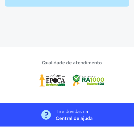
Qualidade de atendimento
Tire dúvidas na
Central de ajuda