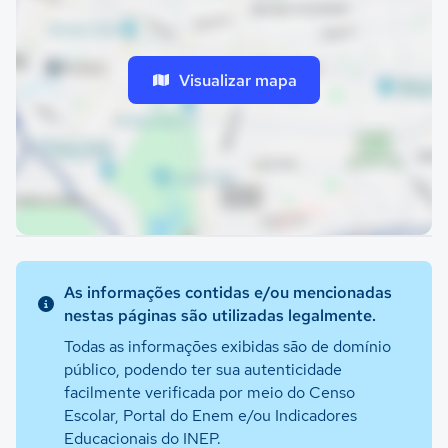
Visualizar mapa
As informações contidas e/ou mencionadas
nestas páginas são utilizadas legalmente.
Todas as informações exibidas são de domínio
público, podendo ter sua autenticidade
facilmente verificada por meio do Censo
Escolar, Portal do Enem e/ou Indicadores
Educacionais do INEP.