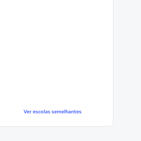
Ver escolas semelhantes