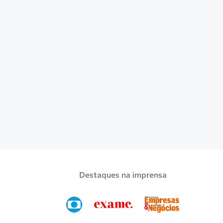
Destaques na imprensa