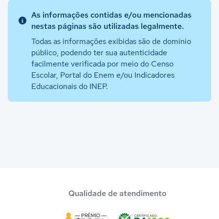
As informações contidas e/ou mencionadas
nestas páginas são utilizadas legalmente.
Todas as informações exibidas são de domínio
público, podendo ter sua autenticidade
facilmente verificada por meio do Censo
Escolar, Portal do Enem e/ou Indicadores
Educacionais do INEP.
Qualidade de atendimento