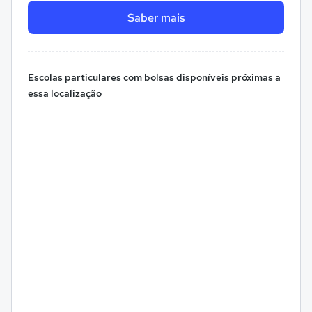
Saber mais
Escolas particulares com bolsas disponíveis próximas a
essa localização