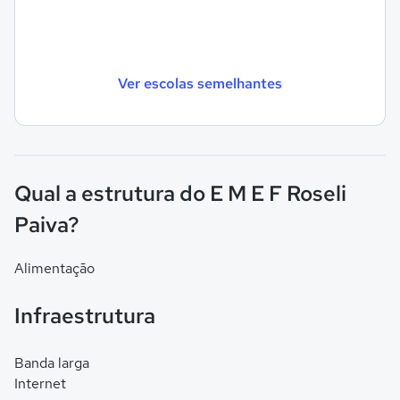
Ver escolas semelhantes
Qual a estrutura do E M E F Roseli
Paiva?
Alimentação
Infraestrutura
Banda larga
Internet