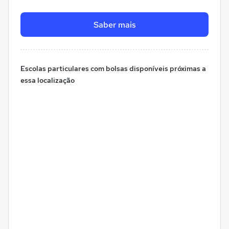
Saber mais
Escolas particulares com bolsas disponíveis próximas a
essa localização