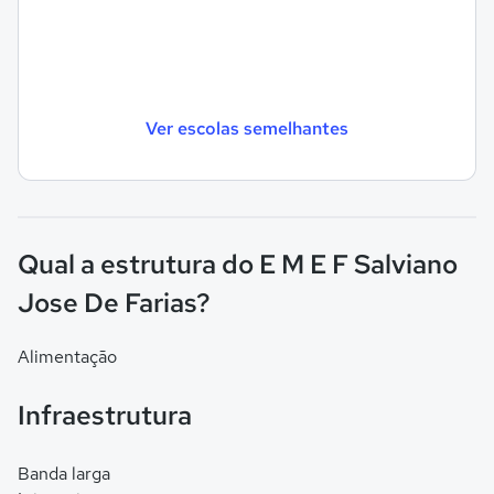
Ver escolas semelhantes
Qual a estrutura do E M E F Salviano
Jose De Farias?
Alimentação
Infraestrutura
Banda larga