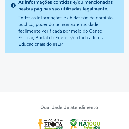
As informações contidas e/ou mencionadas
nestas páginas são utilizadas legalmente.
Todas as informações exibidas são de domínio
público, podendo ter sua autenticidade
facilmente verificada por meio do Censo
Escolar, Portal do Enem e/ou Indicadores
Educacionais do INEP.
Qualidade de atendimento