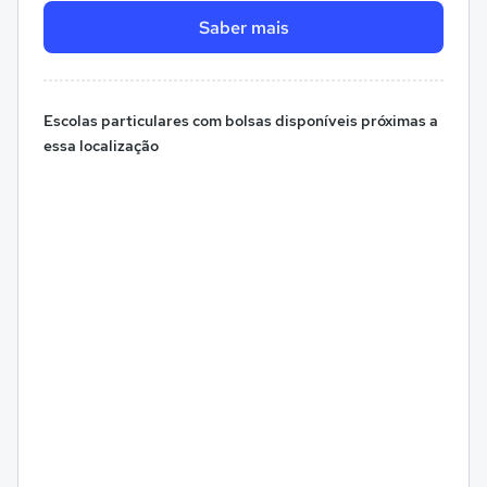
Saber mais
Escolas particulares com bolsas disponíveis próximas a
essa localização