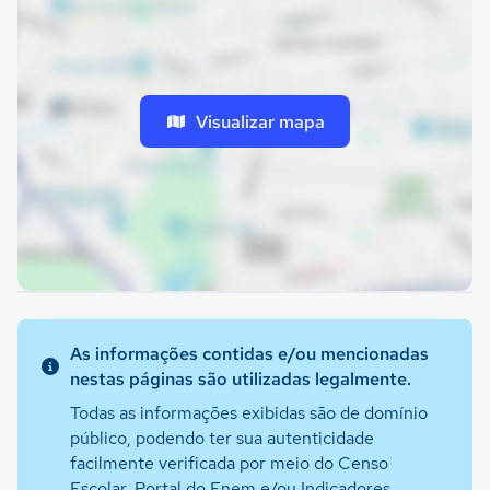
Visualizar mapa
As informações contidas e/ou mencionadas
nestas páginas são utilizadas legalmente.
Todas as informações exibidas são de domínio
público, podendo ter sua autenticidade
facilmente verificada por meio do Censo
Escolar, Portal do Enem e/ou Indicadores