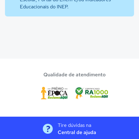
Educacionais do INEP.
Qualidade de atendimento
Tire dúvidas na
Central de ajuda