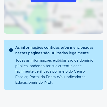
As informações contidas e/ou mencionadas
nestas páginas são utilizadas legalmente.
Todas as informações exibidas são de domínio
público, podendo ter sua autenticidade
facilmente verificada por meio do Censo
Escolar, Portal do Enem e/ou Indicadores
Educacionais do INEP.