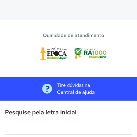
Qualidade de atendimento
Tire dúvidas na
Central de ajuda
Pesquise pela letra inicial