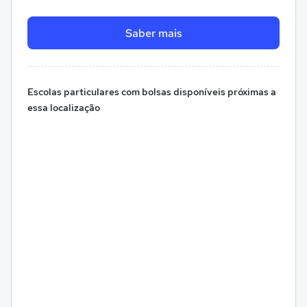
Saber mais
Escolas particulares com bolsas disponíveis próximas a
essa localização