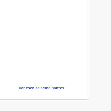
Ver escolas semelhantes