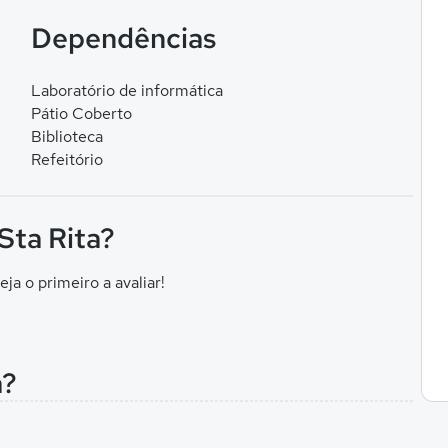
Dependências
Laboratório de informática
Pátio Coberto
Biblioteca
Refeitório
Sta Rita?
eja o primeiro a avaliar!
a?