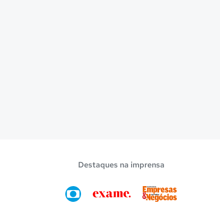
Destaques na imprensa