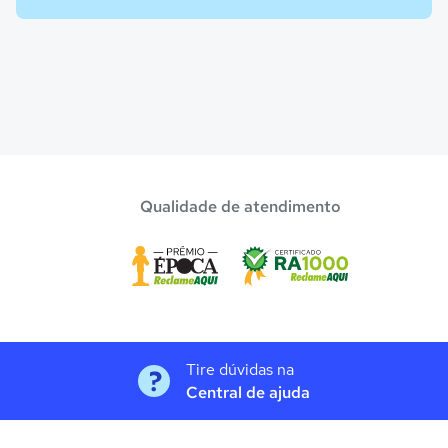
Qualidade de atendimento
Tire dúvidas na
Central de ajuda