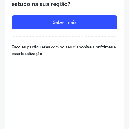
estudo na sua região?
Saber mais
Escolas particulares com bolsas disponíveis próximas a
essa localização