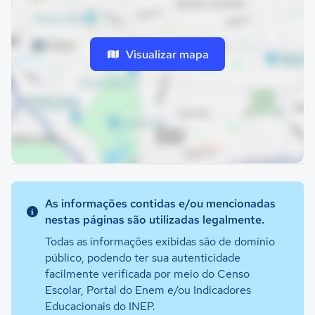
Visualizar mapa
As informações contidas e/ou mencionadas
nestas páginas são utilizadas legalmente.
Todas as informações exibidas são de domínio
público, podendo ter sua autenticidade
facilmente verificada por meio do Censo
Escolar, Portal do Enem e/ou Indicadores
Educacionais do INEP.