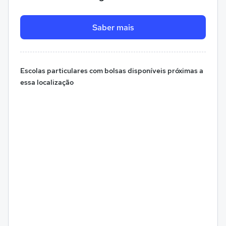
Saber mais
Escolas particulares com bolsas disponíveis próximas a
essa localização