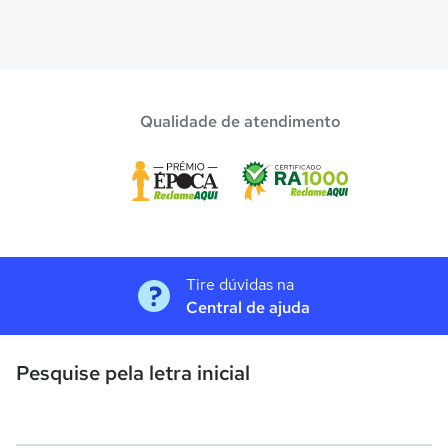
Qualidade de atendimento
Tire dúvidas na
Central de ajuda
Pesquise pela letra inicial