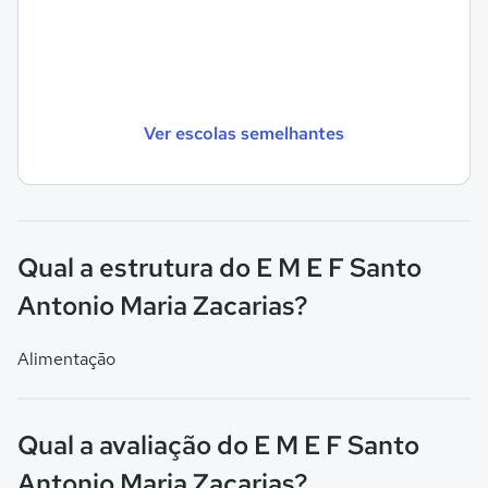
Ver escolas semelhantes
Qual a estrutura do E M E F Santo
Antonio Maria Zacarias?
Alimentação
Qual a avaliação do E M E F Santo
Antonio Maria Zacarias?