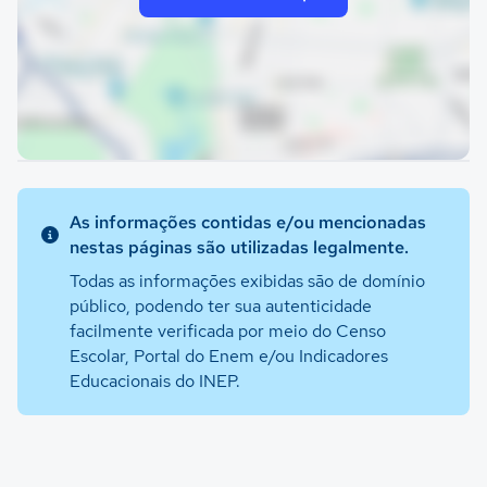
As informações contidas e/ou mencionadas
nestas páginas são utilizadas legalmente.
Todas as informações exibidas são de domínio
público, podendo ter sua autenticidade
facilmente verificada por meio do Censo
Escolar, Portal do Enem e/ou Indicadores
Educacionais do INEP.