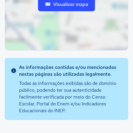
Visualizar mapa
As informações contidas e/ou mencionadas
nestas páginas são utilizadas legalmente.
Todas as informações exibidas são de domínio
público, podendo ter sua autenticidade
facilmente verificada por meio do Censo
Escolar, Portal do Enem e/ou Indicadores
Educacionais do INEP.