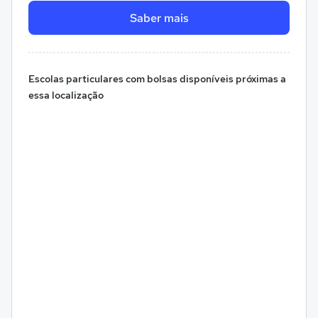
Saber mais
Escolas particulares com bolsas disponíveis próximas a
essa localização