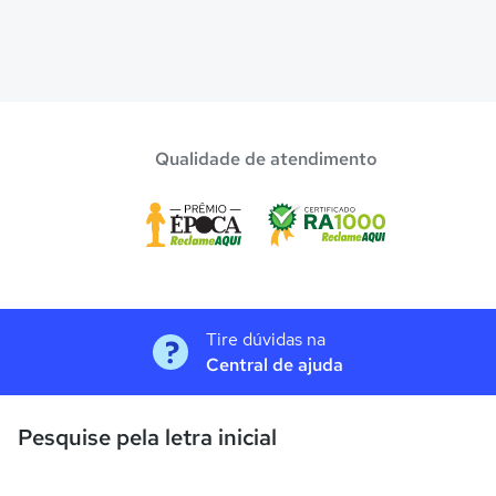
Qualidade de atendimento
Tire dúvidas na
Central de ajuda
Pesquise pela letra inicial