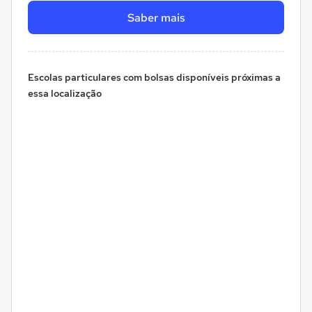
Saber mais
Escolas particulares com bolsas disponíveis próximas a
essa localização