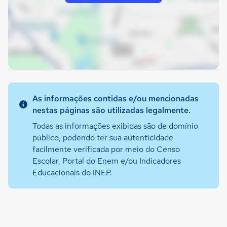
As informações contidas e/ou mencionadas
nestas páginas são utilizadas legalmente.
Todas as informações exibidas são de domínio
público, podendo ter sua autenticidade
facilmente verificada por meio do Censo
Escolar, Portal do Enem e/ou Indicadores
Educacionais do INEP.