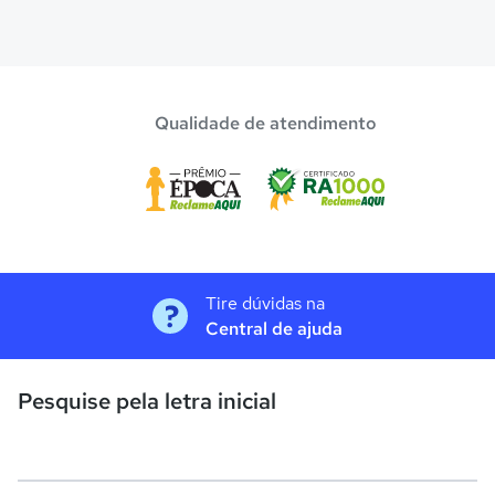
Qualidade de atendimento
Tire dúvidas na
Central de ajuda
Pesquise pela letra inicial