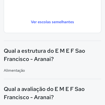
Ver escolas semelhantes
Qual a estrutura do E M E F Sao
Francisco - Aranai?
Alimentação
Qual a avaliação do E M E F Sao
Francisco - Aranai?