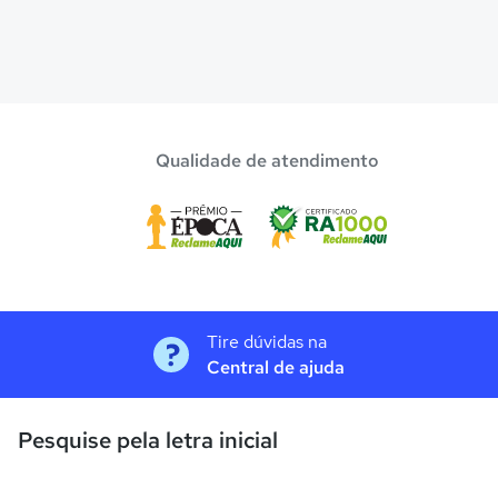
Qualidade de atendimento
Tire dúvidas na
Central de ajuda
Pesquise pela letra inicial