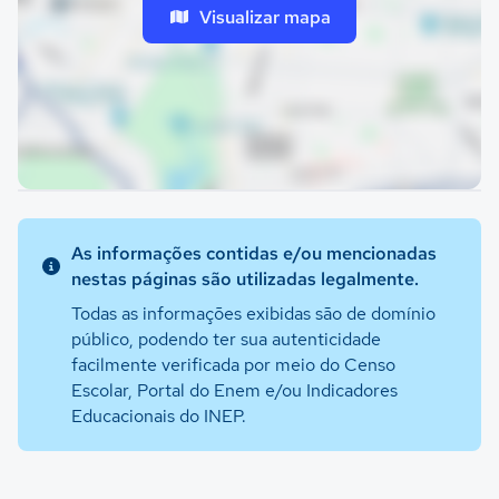
Visualizar mapa
As informações contidas e/ou mencionadas
nestas páginas são utilizadas legalmente.
Todas as informações exibidas são de domínio
público, podendo ter sua autenticidade
facilmente verificada por meio do Censo
Escolar, Portal do Enem e/ou Indicadores
Educacionais do INEP.