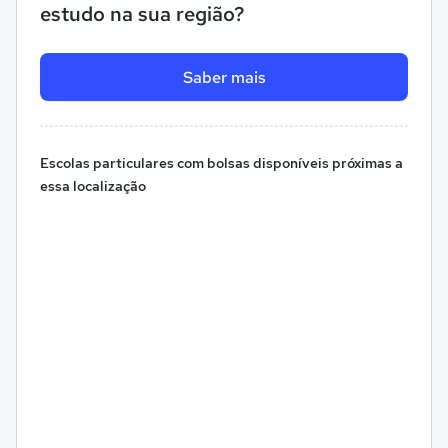
estudo na sua região?
Saber mais
Escolas particulares com bolsas disponíveis próximas a
essa localização