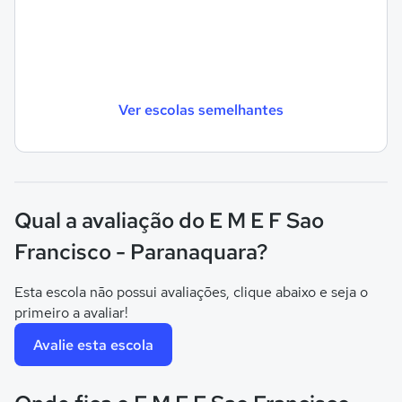
Ver escolas semelhantes
Qual a avaliação do E M E F Sao
Francisco - Paranaquara?
Esta escola não possui avaliações, clique abaixo e seja o
primeiro a avaliar!
Avalie esta escola