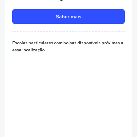
Saber mais
Escolas particulares com bolsas disponíveis próximas a
essa localização