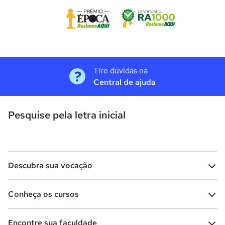
Tire dúvidas na
Central de ajuda
Pesquise pela letra inicial
Descubra sua vocação
Conheça os cursos
Teste vocacional
Lista de profissões
Encontre sua faculdade