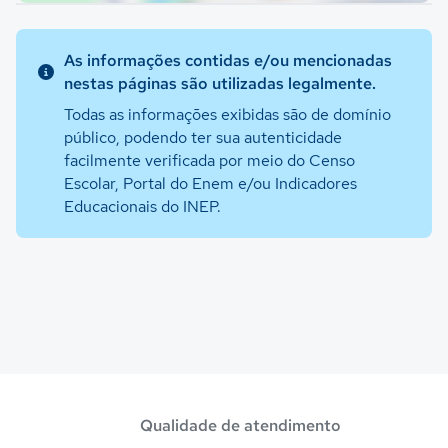
As informações contidas e/ou mencionadas
nestas páginas são utilizadas legalmente.
Todas as informações exibidas são de domínio
público, podendo ter sua autenticidade
facilmente verificada por meio do Censo
Escolar, Portal do Enem e/ou Indicadores
Educacionais do INEP.
Qualidade de atendimento