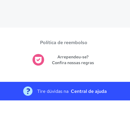
Política de reembolso
Arrependeu-se?
Confira nossas regras
Tire dúvidas na
Central de ajuda