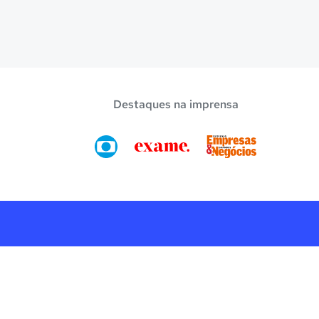
Destaques na imprensa