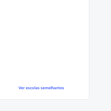
Ver escolas semelhantes