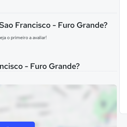
 Sao Francisco - Furo Grande?
eja o primeiro a avaliar!
ancisco - Furo Grande?