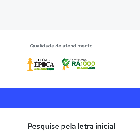
Qualidade de atendimento
Pesquise pela letra inicial