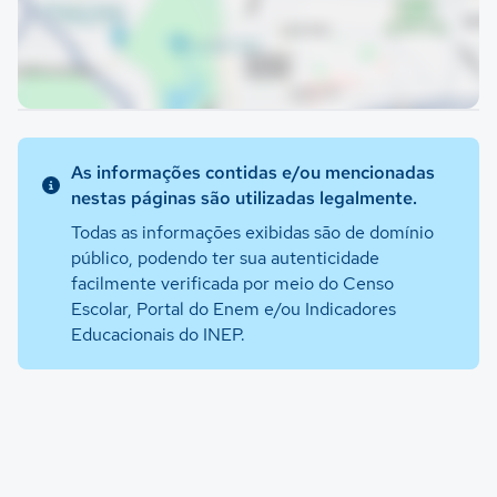
As informações contidas e/ou mencionadas
nestas páginas são utilizadas legalmente.
Todas as informações exibidas são de domínio
público, podendo ter sua autenticidade
facilmente verificada por meio do Censo
Escolar, Portal do Enem e/ou Indicadores
Educacionais do INEP.