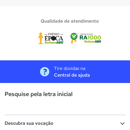
Qualidade de atendimento
Tire dúvidas na
Central de ajuda
Pesquise pela letra inicial
Descubra sua vocação