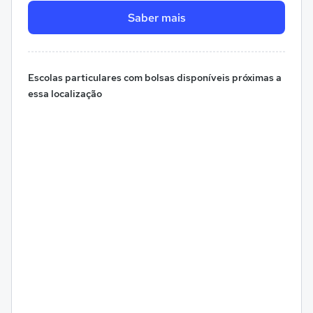
Saber mais
Escolas particulares com bolsas disponíveis próximas a
essa localização