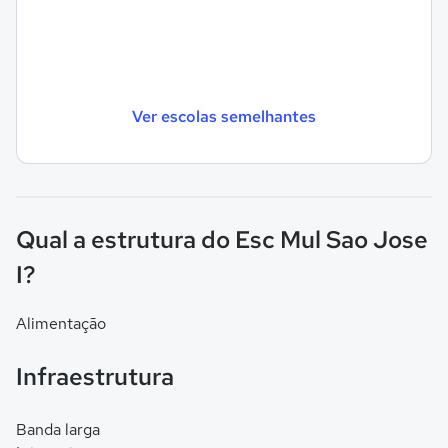
Ver escolas semelhantes
Qual a estrutura do Esc Mul Sao Jose
I?
Alimentação
Infraestrutura
Banda larga