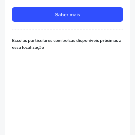
Saber mais
Escolas particulares com bolsas disponíveis próximas a
essa localização