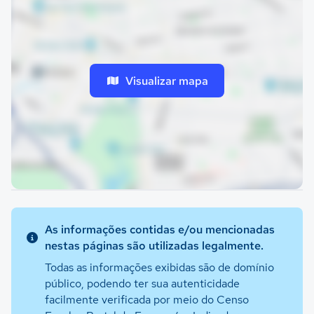
Visualizar mapa
As informações contidas e/ou mencionadas
nestas páginas são utilizadas legalmente.
Todas as informações exibidas são de domínio
público, podendo ter sua autenticidade
facilmente verificada por meio do Censo