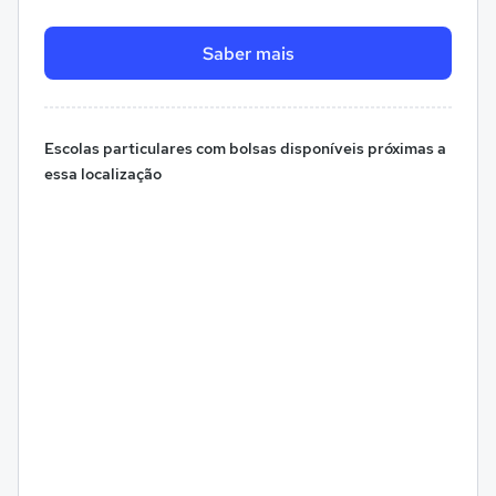
Saber mais
Escolas particulares com bolsas disponíveis próximas a
essa localização