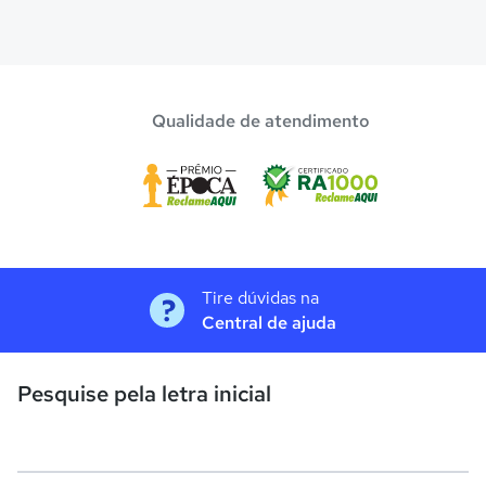
Qualidade de atendimento
Tire dúvidas na
Central de ajuda
Pesquise pela letra inicial