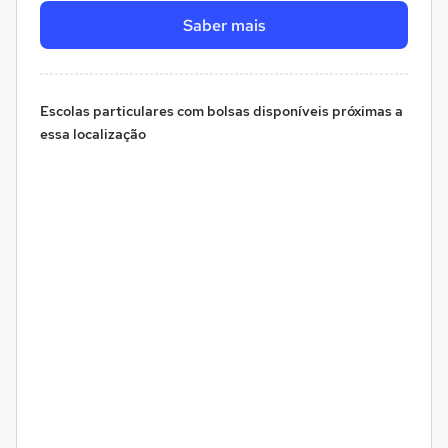
Saber mais
Escolas particulares com bolsas disponíveis próximas a
essa localização