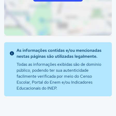
As informações contidas e/ou mencionadas
nestas páginas são utilizadas legalmente.
Todas as informações exibidas são de domínio
público, podendo ter sua autenticidade
facilmente verificada por meio do Censo
Escolar, Portal do Enem e/ou Indicadores
Educacionais do INEP.