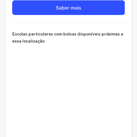
Saber mais
Escolas particulares com bolsas disponíveis próximas a
essa localização