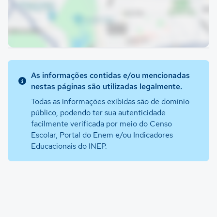
As informações contidas e/ou mencionadas
nestas páginas são utilizadas legalmente.
Todas as informações exibidas são de domínio
público, podendo ter sua autenticidade
facilmente verificada por meio do Censo
Escolar, Portal do Enem e/ou Indicadores
Educacionais do INEP.