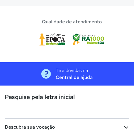
Qualidade de atendimento
Tire dúvidas na
Central de ajuda
Pesquise pela letra inicial
Descubra sua vocação