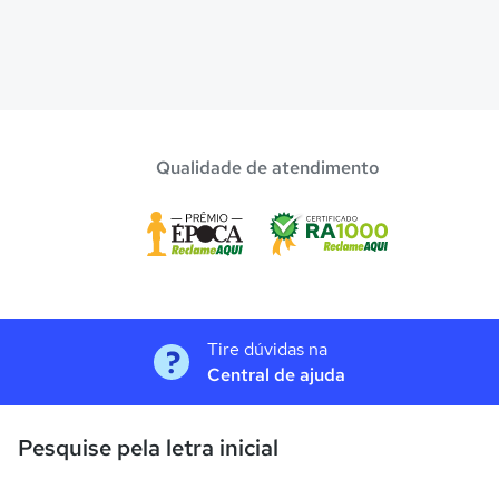
Qualidade de atendimento
Tire dúvidas na
Central de ajuda
Pesquise pela letra inicial