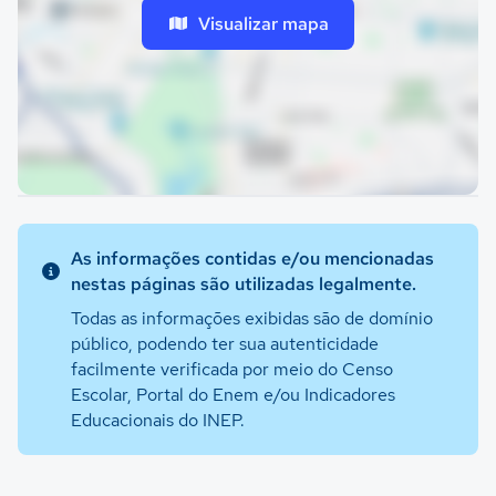
Visualizar mapa
As informações contidas e/ou mencionadas
nestas páginas são utilizadas legalmente.
Todas as informações exibidas são de domínio
público, podendo ter sua autenticidade
facilmente verificada por meio do Censo
Escolar, Portal do Enem e/ou Indicadores
Educacionais do INEP.