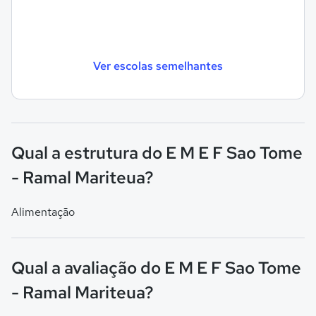
Ver escolas semelhantes
Qual a estrutura do E M E F Sao Tome
- Ramal Mariteua?
Alimentação
Qual a avaliação do E M E F Sao Tome
- Ramal Mariteua?