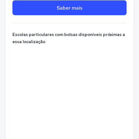
Saber mais
Escolas particulares com bolsas disponíveis próximas a
essa localização