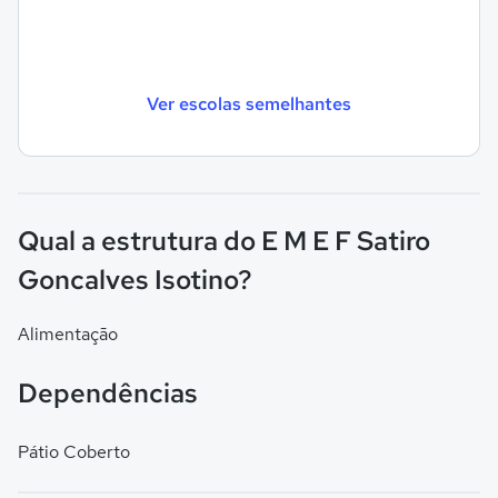
Ver escolas semelhantes
Qual a estrutura do E M E F Satiro
Goncalves Isotino?
Alimentação
Dependências
Pátio Coberto