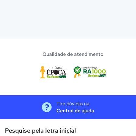
Qualidade de atendimento
Tire dúvidas na
Central de ajuda
Pesquise pela letra inicial