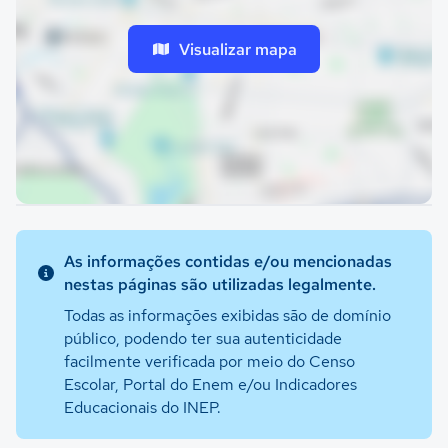
Visualizar mapa
As informações contidas e/ou mencionadas
nestas páginas são utilizadas legalmente.
Todas as informações exibidas são de domínio
público, podendo ter sua autenticidade
facilmente verificada por meio do Censo
Escolar, Portal do Enem e/ou Indicadores
Educacionais do INEP.