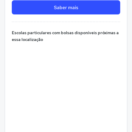
Saber mais
Escolas particulares com bolsas disponíveis próximas a
essa localização