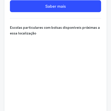
Saber mais
Escolas particulares com bolsas disponíveis próximas a
essa localização