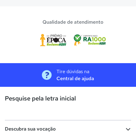
Qualidade de atendimento
Tire dúvidas na
Central de ajuda
Pesquise pela letra inicial
Descubra sua vocação