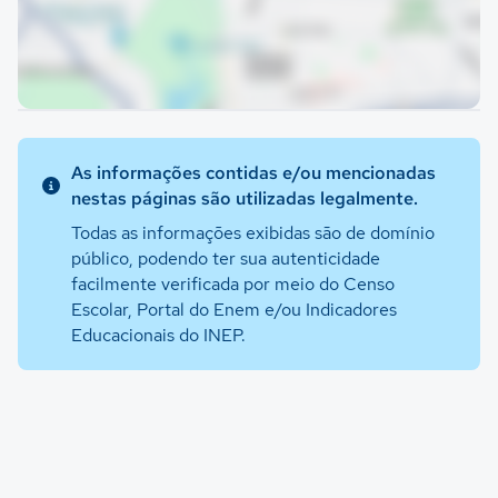
As informações contidas e/ou mencionadas
nestas páginas são utilizadas legalmente.
Todas as informações exibidas são de domínio
público, podendo ter sua autenticidade
facilmente verificada por meio do Censo
Escolar, Portal do Enem e/ou Indicadores
Educacionais do INEP.